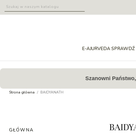
E-AJURVEDA SPRAWDŹ 
Szanowni Państwo, 
Strona główna
BAIDYANATH
BAIDY
GŁÓWNA