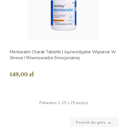
Mentacalm Charak Tabletki | Ajurwedyjskie Wsparcie W
Stresie I Równowadze Emocjonalnej
149,00 zł
Pokazano 1-25 z 25 pozycji

Powrót do góry