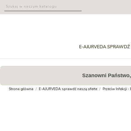
E-AJURVEDA SPRAWDŹ 
Szanowni Państwo, 
Strona główna
E-AJURVEDA sprawdź naszą oferte
Przeciw Infekcji -