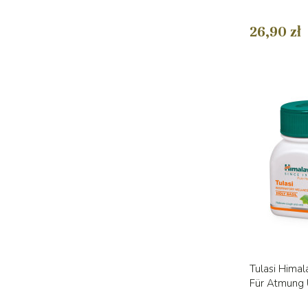
26,90 zł
Tulasi Himal
Für Atmung