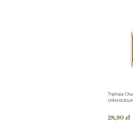
Triphala Chu
Unterstützun
28,90 zł